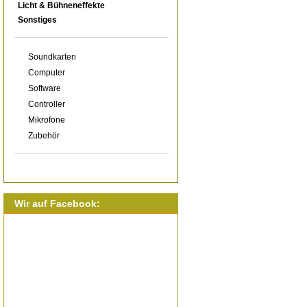
Licht & Bühneneffekte
Sonstiges
Soundkarten
Computer
Software
Controller
Mikrofone
Zubehör
Wir auf Facebook: